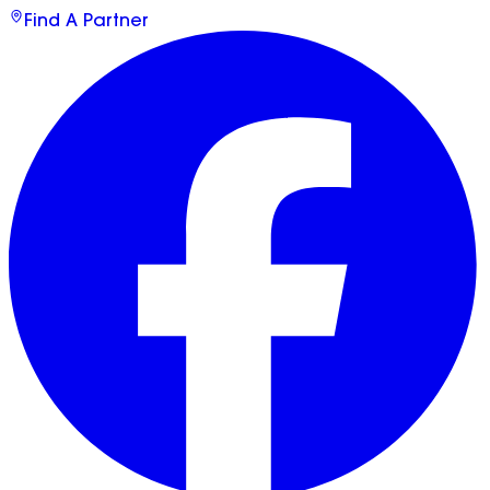
Find A Partner