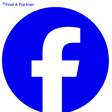
Find A Partner